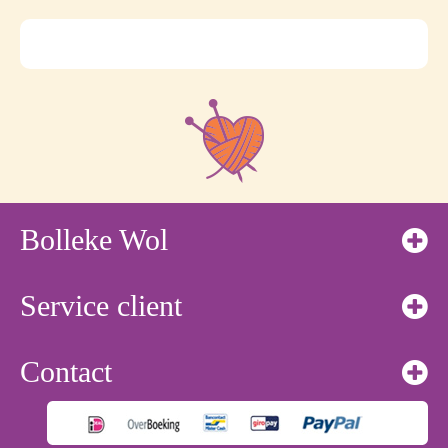
Bolleke Wol
Service client
Contact