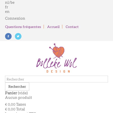
nl/be
fr
en
Connexion
Questions fréquentes
Accueil
Contact
Rechercher
Panier
(vide)
Aucun produit
Taxes
€ 0,00
Total
€ 0,00