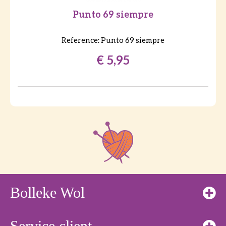
Punto 69 siempre
Reference:
Punto 69 siempre
€ 5,95
Bolleke Wol
Service client