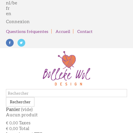
nl/be
fr
en
Connexion
Questions fréquentes
Accueil
Contact
Rechercher
Panier
(vide)
Aucun produit
Taxes
€ 0,00
Total
€ 0,00