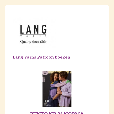
Lang Yarns Patroon boeken