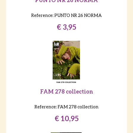
PUNTO NR 26 NORMA
Reference:
PUNTO NR 26 NORMA
€ 3,95
FAM 278 collection
Reference:
FAM 278 collection
€ 10,95