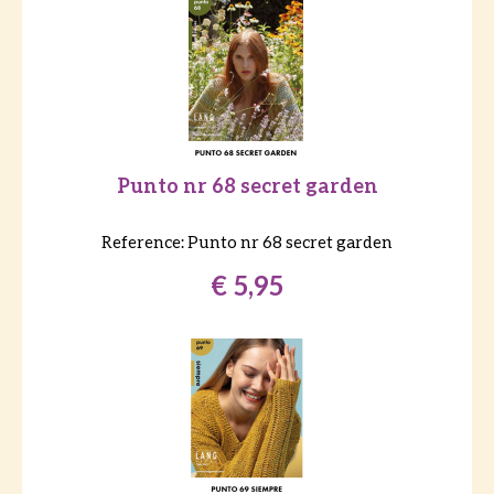
Punto nr 68 secret garden
Reference:
Punto nr 68 secret garden
€ 5,95