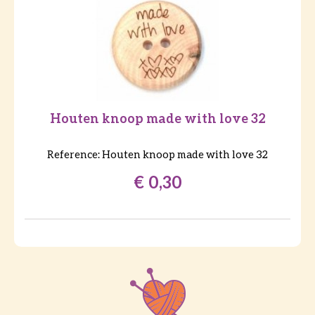
Houten knoop made with love 32
Reference:
Houten knoop made with love 32
€ 0,30