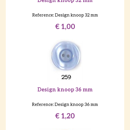
Design knoop 32 mm
Reference:
Design knoop 32 mm
€ 1,00
Design knoop 36 mm
Reference:
Design knoop 36 mm
€ 1,20