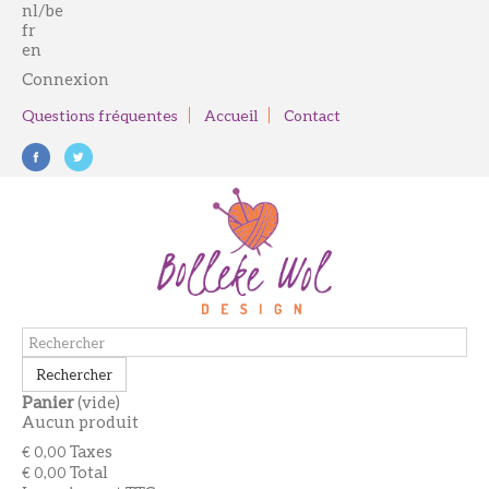
nl/be
fr
en
Connexion
Questions fréquentes
Accueil
Contact
Rechercher
Panier
(vide)
Aucun produit
Taxes
€ 0,00
Total
€ 0,00