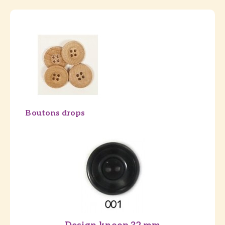
Boutons drops