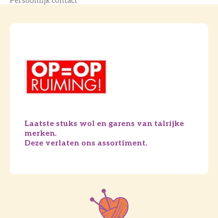
Persoonlijk contact
Laatste stuks wol en garens van talrijke
merken.
Deze verlaten ons assortiment.