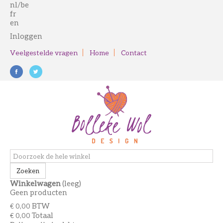
nl/be
fr
en
Inloggen
Veelgestelde vragen
Home
Contact
Zoeken
Winkelwagen
(leeg)
Geen producten
BTW
€ 0,00
Totaal
€ 0,00