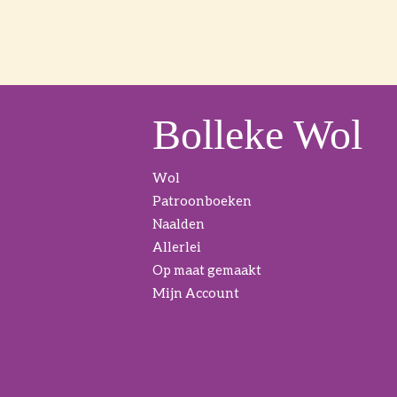
Bolleke Wol
Wol
Patroonboeken
Naalden
Allerlei
Op maat gemaakt
Mijn Account