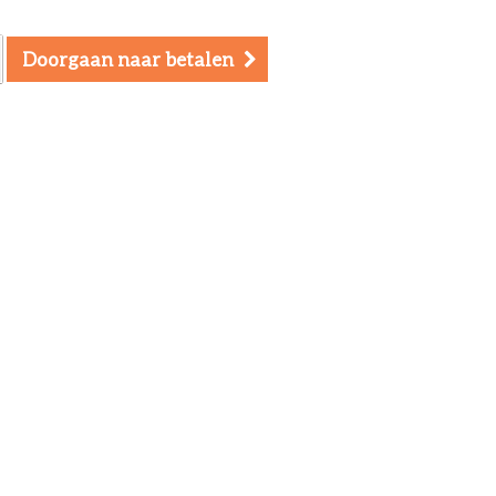
Doorgaan naar betalen