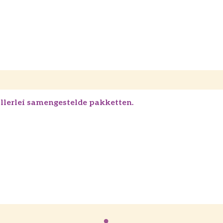
llerlei samengestelde pakketten.