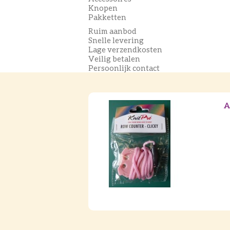
Knopen
Pakketten
Ruim aanbod
Snelle levering
Lage verzendkosten
Veilig betalen
Persoonlijk contact
A