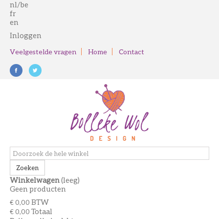
nl/be
fr
en
Inloggen
Veelgestelde vragen
Home
Contact
Zoeken
Winkelwagen
(leeg)
Geen producten
BTW
€ 0,00
Totaal
€ 0,00