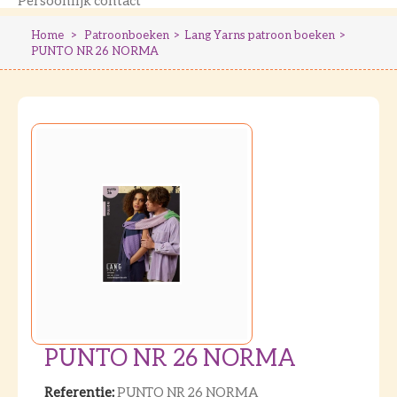
Persoonlijk contact
Home
>
Patroonboeken
>
Lang Yarns patroon boeken
>
PUNTO NR 26 NORMA
PUNTO NR 26 NORMA
Referentie:
PUNTO NR 26 NORMA